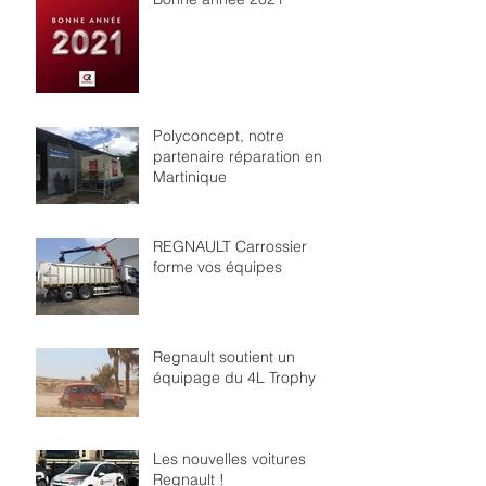
Polyconcept, notre
partenaire réparation en
Martinique
REGNAULT Carrossier
forme vos équipes
Regnault soutient un
équipage du 4L Trophy
Les nouvelles voitures
Regnault !