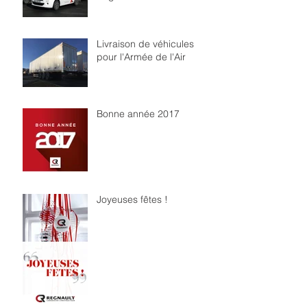
Livraison de véhicules
pour l'Armée de l'Air
Bonne année 2017
Joyeuses fêtes !