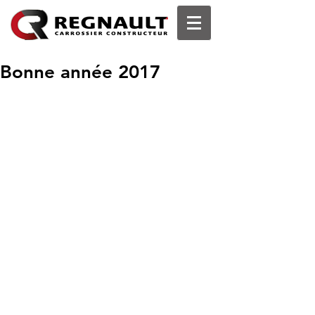
Bonne année 2017