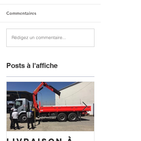
Commentaires
Rédigez un commentaire...
Posts à l'affiche