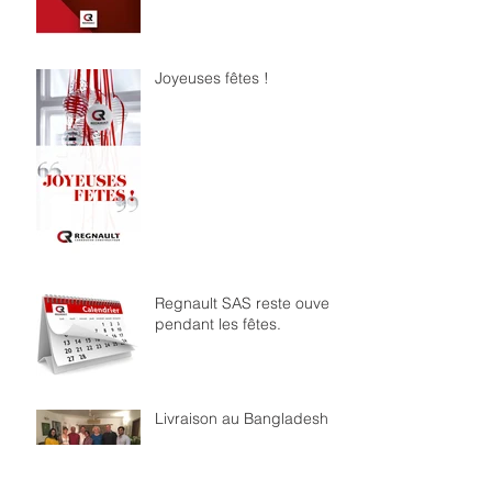
Joyeuses fêtes !
Regnault SAS reste ouvert
pendant les fêtes.
Livraison au Bangladesh