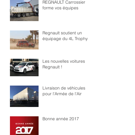
REGNAULT Carrossier
forme vos équipes
Regnault soutient un
équipage du 4L Trophy
Les nouvelles voitures
Regnault !
Livraison de véhicules
pour l'Armée de l'Air
Bonne année 2017