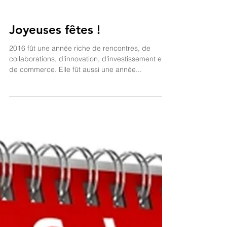
Joyeuses fêtes !
2016 fût une année riche de rencontres, de
collaborations, d'innovation, d'investissement et
de commerce. Elle fût aussi une année...