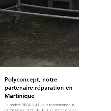
Polyconcept, notre
partenaire réparation en
Martinique