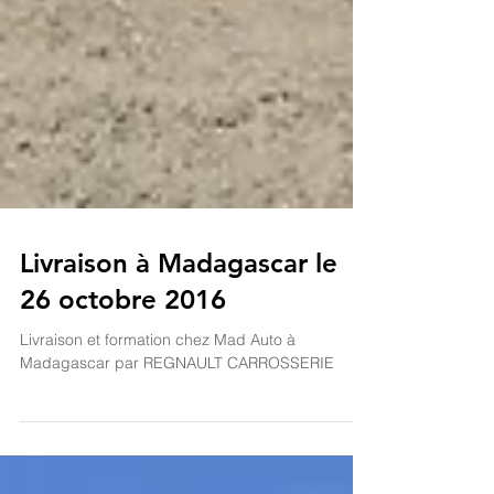
Livraison à Madagascar le
26 octobre 2016
Livraison et formation chez Mad Auto à
Madagascar par REGNAULT CARROSSERIE